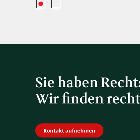
Sie haben Rech
Wir finden rech
Kontakt aufnehmen