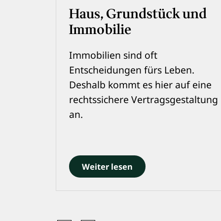
Haus, Grundstück und
Immobilie
Immobilien sind oft
Entscheidungen fürs Leben.
Deshalb kommt es hier auf eine
rechtssichere Vertragsgestaltung
an.
Weiter lesen