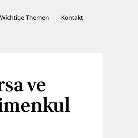
Wichtige Themen
Kontakt
rsa ve
imenkul