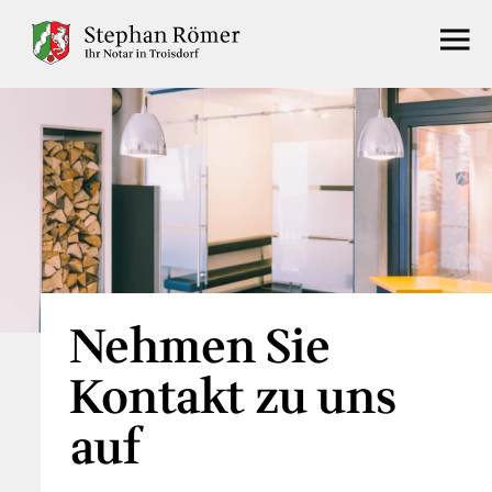
Nehmen Sie
Kontakt zu uns
auf