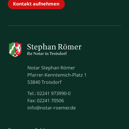
Kontakt aufnehmen
Notar Stephan Römer
Pfarrer-Kenntemich-Platz 1
53840 Troisdorf
Tel.: 02241 973990-0
Fax: 02241 70506
info@notar-roemer.de