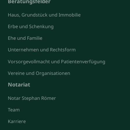
Beratungsfelder
Haus, Grundstück und Immobilie
Erbe und Schenkung
Ehe und Familie
Unternehmen und Rechtsform
Vorsorgevollmacht und Patientenverfügung
Vereine und Organisationen
Notariat
Notar Stephan Römer
Team
Karriere