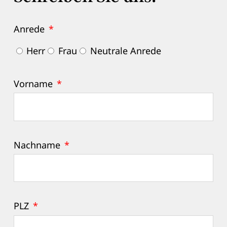
Anrede
*
Herr
Frau
Neutrale Anrede
Vorname
*
Nachname
*
PLZ
*