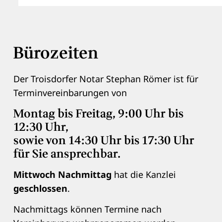
Bürozeiten
Der Troisdorfer Notar Stephan Römer ist für
Terminvereinbarungen von
Montag bis Freitag, 9:00 Uhr bis
12:30 Uhr,
sowie von
14:30 Uhr bis 17:30 Uhr
für Sie ansprechbar.
Mittwoch Nachmittag
hat die Kanzlei
geschlossen
.
Nachmittags können Termine nach