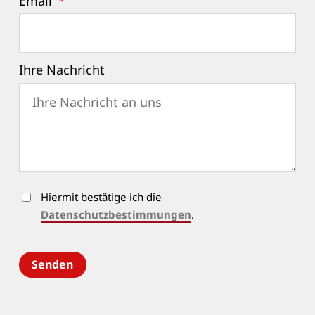
Email
*
Ihre Nachricht
Hiermit bestätige ich die
Datenschutzbestimmungen
.