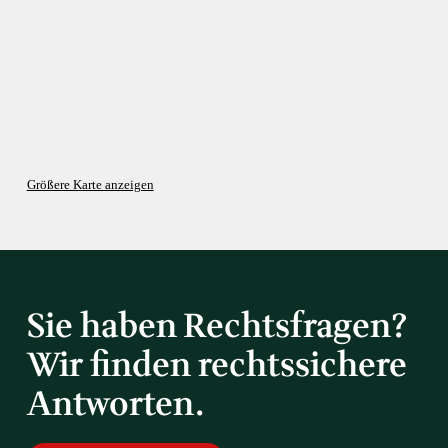
Größere Karte anzeigen
Sie haben Rechtsfragen?
Wir finden rechtssichere
Antworten.