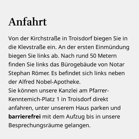
Anfahrt
Von der Kirchstraße in Troisdorf biegen Sie in
die Klevstraße ein. An der ersten Einmündung
biegen Sie links ab. Nach rund 50 Metern
finden Sie links das Bürogebäude von Notar
Stephan Römer. Es befindet sich links neben
der Alfred Nobel-Apotheke.
Sie können unsere Kanzlei am Pfarrer-
Kenntemich-Platz 1 in Troisdorf direkt
anfahren, unter unserem Haus parken und
barrierefrei
mit dem Aufzug bis in unsere
Besprechungsräume gelangen.