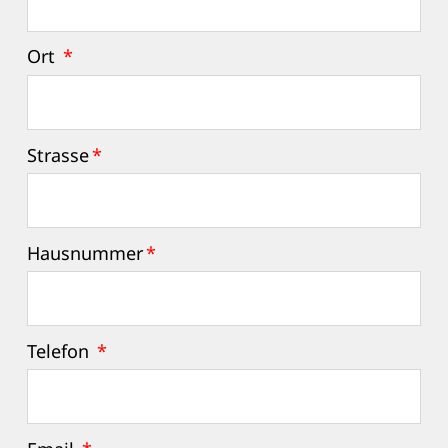
Ort
*
Strasse
*
Hausnummer
*
Telefon
*