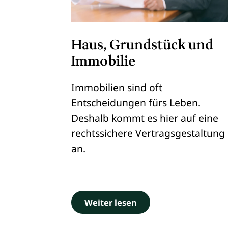
Haus, Grundstück und
Immobilie
Immobilien sind oft
Entscheidungen fürs Leben.
Deshalb kommt es hier auf eine
rechtssichere Vertragsgestaltung
an.
Weiter lesen