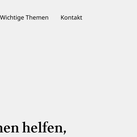
Wichtige Themen
Kontakt
hen helfen,