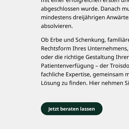
abgeschlossen wurde. Danach mu
mindestens dreijährigen Anwärter
absolvieren.
Ob Erbe und Schenkung, familiäre
Rechtsform Ihres Unternehmens,
oder die richtige Gestaltung Ihr
Patientenverfügung – der Troisdo
fachliche Expertise, gemeinsam m
Lösung zu finden. Hier nehmen Si
Jetzt beraten lassen