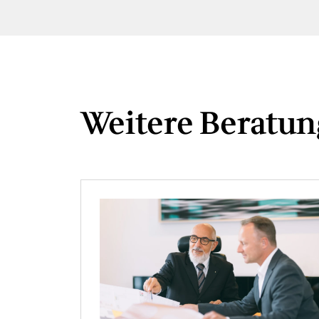
Weitere Beratun