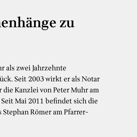
enhänge zu
r als zwei Jahrzehnte
ck. Seit 2003 wirkt er als Notar
r die Kanzlei von Peter Muhr am
eit Mai 2011 befindet sich die
rs Stephan Römer am Pfarrer-