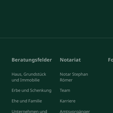
Beratungsfelder
Notariat
F
Haus, Grundstück
Notar Stephan
und Immobilie
Römer
Erbe und Schenkung
Team
Ehe und Familie
Karriere
Unternehmen und
Amtsvorgänger