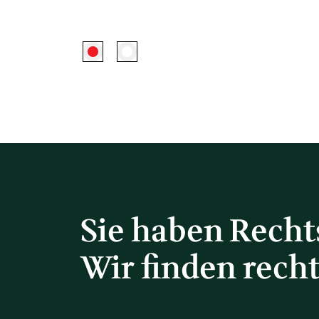
Sie haben Rech
Wir finden rech