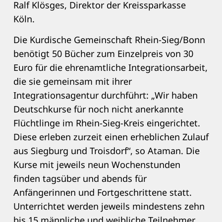
Ralf Klösges, Direktor der Kreissparkasse
Köln.
Die Kurdische Gemeinschaft Rhein-Sieg/Bonn
benötigt 50 Bücher zum Einzelpreis von 30
Euro für die ehrenamtliche Integrationsarbeit,
die sie gemeinsam mit ihrer
Integrationsagentur durchführt: „Wir haben
Deutschkurse für noch nicht anerkannte
Flüchtlinge im Rhein-Sieg-Kreis eingerichtet.
Diese erleben zurzeit einen erheblichen Zulauf
aus Siegburg und Troisdorf“, so Ataman. Die
Kurse mit jeweils neun Wochenstunden
finden tagsüber und abends für
Anfängerinnen und Fortgeschrittene statt.
Unterrichtet werden jeweils mindestens zehn
bis 15 männliche und weibliche Teilnehmer.