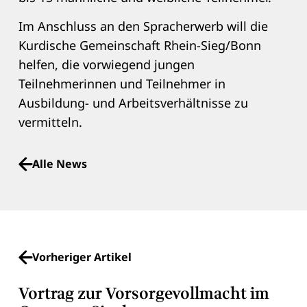
Im Anschluss an den Spracherwerb will die
Kurdische Gemeinschaft Rhein-Sieg/Bonn
helfen, die vorwiegend jungen
Teilnehmerinnen und Teilnehmer in
Ausbildung- und Arbeitsverhältnisse zu
vermitteln.
Alle News
Vorheriger Artikel
Vortrag zur Vorsorgevollmacht im