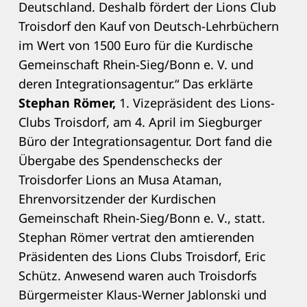
Deutschland. Deshalb fördert der Lions Club
Troisdorf den Kauf von Deutsch-Lehrbüchern
im Wert von 1500 Euro für die Kurdische
Gemeinschaft Rhein-Sieg/Bonn e. V. und
deren Integrationsagentur.“ Das erklärte
Stephan Römer,
1. Vizepräsident des Lions-
Clubs Troisdorf, am 4. April im Siegburger
Büro der Integrationsagentur. Dort fand die
Übergabe des Spendenschecks der
Troisdorfer Lions an Musa Ataman,
Ehrenvorsitzender der Kurdischen
Gemeinschaft Rhein-Sieg/Bonn e. V., statt.
Stephan Römer vertrat den amtierenden
Präsidenten des Lions Clubs Troisdorf, Eric
Schütz. Anwesend waren auch Troisdorfs
Bürgermeister Klaus-Werner Jablonski und