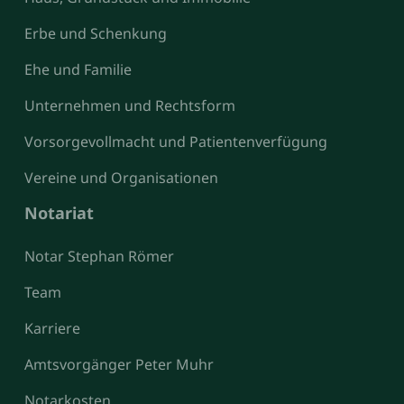
Erbe und Schenkung
Ehe und Familie
Unternehmen und Rechtsform
Vorsorgevollmacht und Patientenverfügung
Vereine und Organisationen
Notariat
Notar Stephan Römer
Team
Karriere
Amtsvorgänger Peter Muhr
Notarkosten