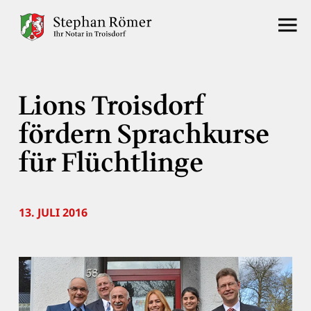
Lions Troisdorf
fördern Sprachkurse
für Flüchtlinge
13. JULI 2016