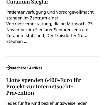
Curanum Sieglar
Patientenverfügung und Vorsorgevollmacht
standen im Zentrum einer
Vortragsveranstaltung, die an Mittwoch, 25.
November, im Sieglarer Seniorenzentrum
Curanum stattfand, Der Troisdorfer Notar
Stephan …
Nächster Artikel
Lions spenden 6400-Euro für
Projekt zur Internetsucht-
Prävention
Jedes fünfte Kind beziehungsweise jeder