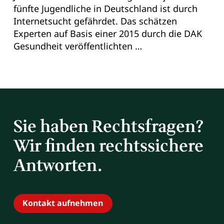
fünfte Jugendliche in Deutschland ist durch
Internetsucht gefährdet. Das schätzen
Experten auf Basis einer 2015 durch die DAK
Gesundheit veröffentlichten …
Sie haben Rechtsfragen?
Wir finden rechtssichere
Antworten.
Kontakt aufnehmen