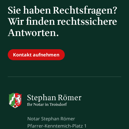
Sie haben Rechtsfragen?
Wir finden rechtssichere
Antworten.
Kontakt aufnehmen
Notar Stephan Römer
Pfarrer-Kenntemich-Platz 1