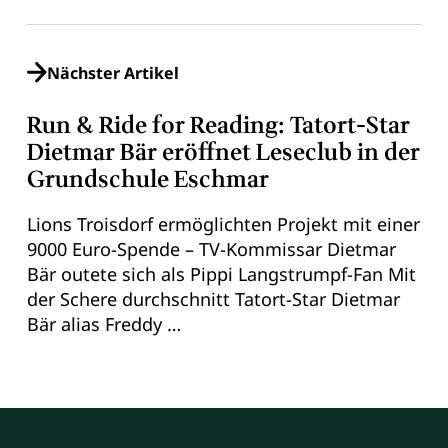
Nächster Artikel
Run & Ride for Reading: Tatort-Star
Dietmar Bär eröffnet Leseclub in der
Grundschule Eschmar
Lions Troisdorf ermöglichten Projekt mit einer
9000 Euro-Spende – TV-Kommissar Dietmar
Bär outete sich als Pippi Langstrumpf-Fan Mit
der Schere durchschnitt Tatort-Star Dietmar
Bär alias Freddy …