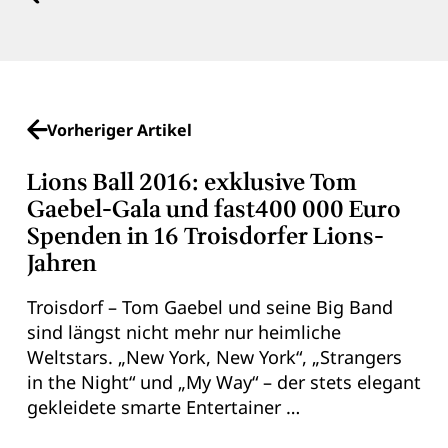
Vorheriger Artikel
Lions Ball 2016: exklusive Tom
Gaebel-Gala und fast400 000 Euro
Spenden in 16 Troisdorfer Lions-
Jahren
Troisdorf – Tom Gaebel und seine Big Band
sind längst nicht mehr nur heimliche
Weltstars. „New York, New York“, „Strangers
in the Night“ und „My Way“ – der stets elegant
gekleidete smarte Entertainer …