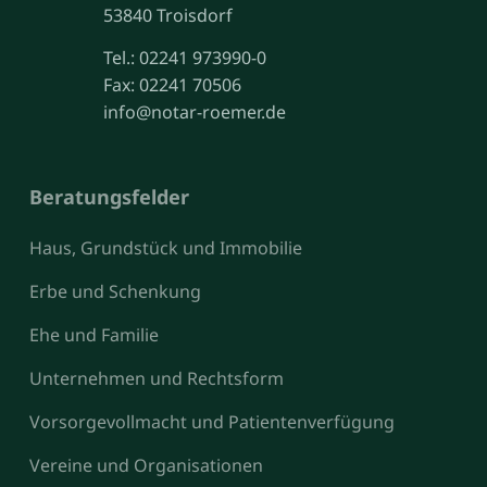
53840 Troisdorf
Tel.: 02241 973990-0
Fax: 02241 70506
info@notar-roemer.de
Beratungsfelder
Haus, Grundstück und Immobilie
Erbe und Schenkung
Ehe und Familie
Unternehmen und Rechtsform
Vorsorgevollmacht und Patientenverfügung
Vereine und Organisationen