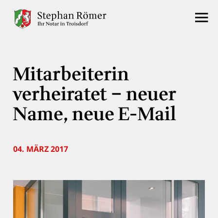
Mitarbeiterin
verheiratet – neuer
Name, neue E-Mail
04. MÄRZ 2017