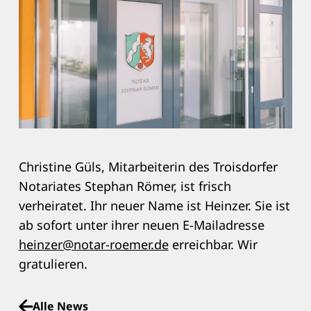
Christine Güls, Mitarbeiterin des Troisdorfer
Notariates Stephan Römer, ist frisch
verheiratet. Ihr neuer Name ist Heinzer. Sie ist
ab sofort unter ihrer neuen E-Mailadresse
heinzer@notar-roemer.de
erreichbar. Wir
gratulieren.
Alle News