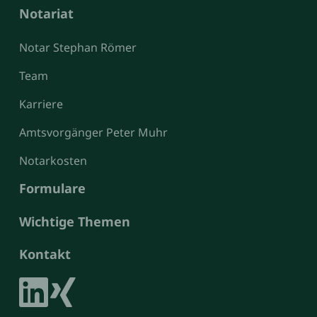
Notariat
Notar Stephan Römer
Team
Karriere
Amtsvorgänger Peter Muhr
Notarkosten
Formulare
Wichtige Themen
Kontakt