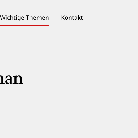
Wichtige Themen
Kontakt
phan