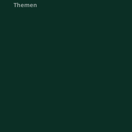
Themen