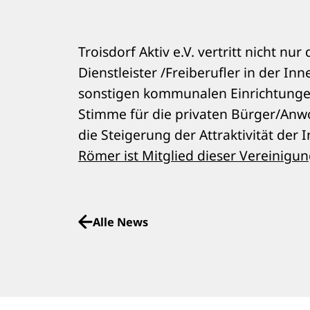
Troisdorf Aktiv e.V. vertritt nicht nu
Dienstleister /Freiberufler in der In
sonstigen kommunalen Einrichtunge
Stimme für die privaten Bürger/Anwo
die Steigerung der Attraktivität der
Römer ist Mitglied dieser Vereinigu
Alle News