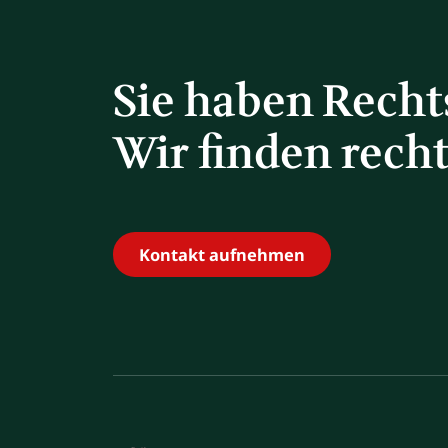
Sie haben Rech
Wir finden rech
Kontakt aufnehmen