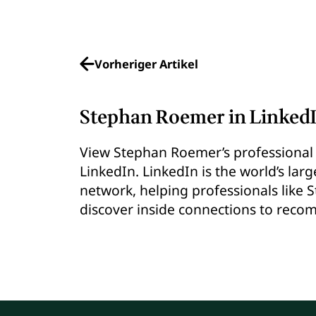
Vorheriger Artikel
Stephan Roemer in Linked
View Stephan Roemer’s professional 
LinkedIn. LinkedIn is the world’s lar
network, helping professionals like
discover inside connections to rec