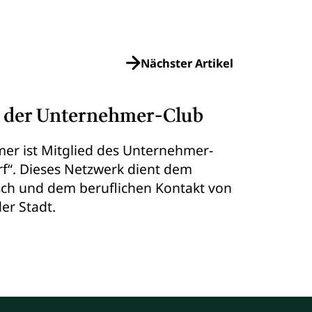
Nächster Artikel
f, der Unternehmer-Club
er ist Mitglied des Unternehmer-
rf“. Dieses Netzwerk dient dem
ch und dem beruflichen Kontakt von
er Stadt.