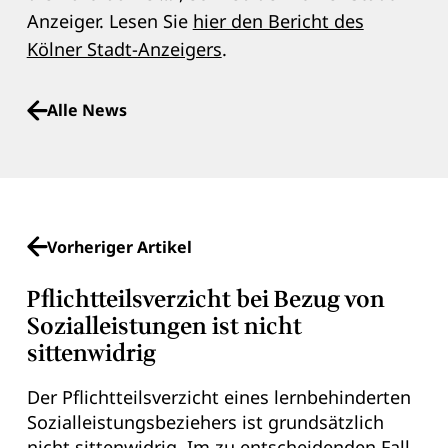
Anzeiger. Lesen Sie
hier den Bericht des
Kölner Stadt-Anzeigers
.
Alle News
Vorheriger Artikel
Pflichtteilsverzicht bei Bezug von
Sozialleistungen ist nicht
sittenwidrig
Der Pflichtteilsverzicht eines lernbehinderten
Sozialleistungsbeziehers ist grundsätzlich
nicht sittenwidrig. Im zu entscheidenden Fall