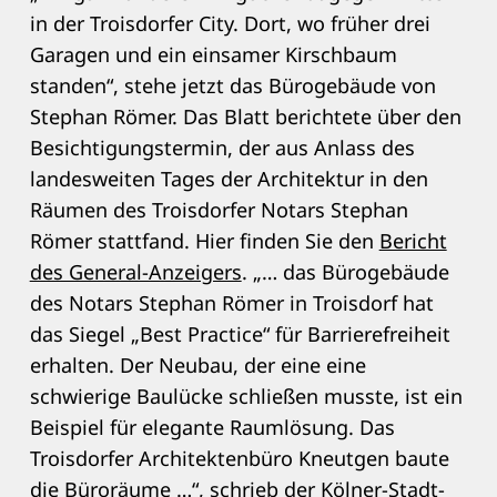
in der Troisdorfer City. Dort, wo früher drei
Garagen und ein einsamer Kirschbaum
standen“, stehe jetzt das Bürogebäude von
Stephan Römer. Das Blatt berichtete über den
Besichtigungstermin, der aus Anlass des
landesweiten Tages der Architektur in den
Räumen des Troisdorfer Notars Stephan
Römer stattfand. Hier finden Sie den
Bericht
des General-Anzeigers
. „… das Bürogebäude
des Notars Stephan Römer in Troisdorf hat
das Siegel „Best Practice“ für Barrierefreiheit
erhalten. Der Neubau, der eine eine
schwierige Baulücke schließen musste, ist ein
Beispiel für elegante Raumlösung. Das
Troisdorfer Architektenbüro Kneutgen baute
die Büroräume …“, schrieb der Kölner-Stadt-