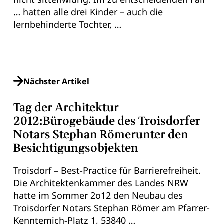
… hatten alle drei Kinder – auch die
lernbehinderte Tochter, …
Nächster Artikel
Tag der Architektur
2012:Bürogebäude des Troisdorfer
Notars Stephan Römerunter den
Besichtigungsobjekten
Troisdorf – Best-Practice für Barrierefreiheit.
Die Architektenkammer des Landes NRW
hatte im Sommer 2o12 den Neubau des
Troisdorfer Notars Stephan Römer am Pfarrer-
Kenntemich-Platz 1, 53840 …