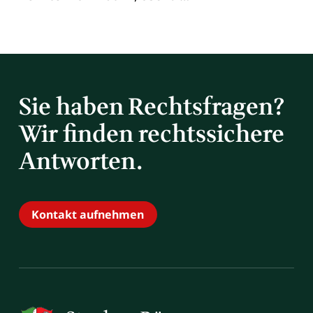
Sie haben Rechtsfragen?
Wir finden rechtssichere
Antworten.
Kontakt aufnehmen