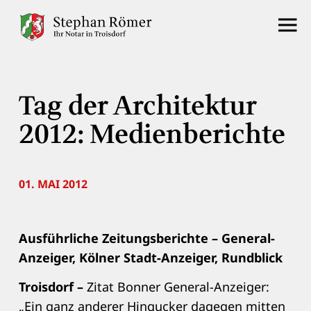
Tag der Architektur
2012: Medienberichte
01. MAI 2012
Ausführliche Zeitungsberichte – General-
Anzeiger, Kölner Stadt-Anzeiger, Rundblick
Troisdorf –
Zitat Bonner General-Anzeiger:
„Ein ganz anderer Hingucker dagegen mitten