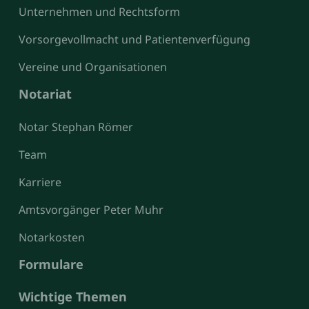
Unternehmen und Rechtsform
Vorsorgevollmacht und Patientenverfügung
Vereine und Organisationen
Notariat
Notar Stephan Römer
Team
Karriere
Amtsvorgänger Peter Muhr
Notarkosten
Formulare
Wichtige Themen