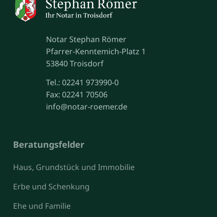
Notar Stephan Römer
Pfarrer-Kenntemich-Platz 1
53840 Troisdorf
Tel.: 02241 973990-0
Fax: 02241 70506
info@notar-roemer.de
Beratungsfelder
Haus, Grundstück und Immobilie
Erbe und Schenkung
Ehe und Familie